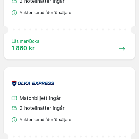
2 hotellnätter ingår
Auktoriserad återförsäljare.
Läs mer/Boka
1 860 kr
Matchbiljett ingår
2 hotellnätter ingår
Auktoriserad återförsäljare.