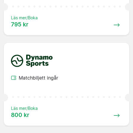
Läs mer/Boka
795 kr
Matchbiljett ingår
Läs mer/Boka
800 kr