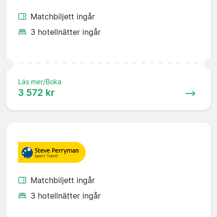
Matchbiljett ingår
3 hotellnätter ingår
Läs mer/Boka
3 572 kr
Matchbiljett ingår
3 hotellnätter ingår