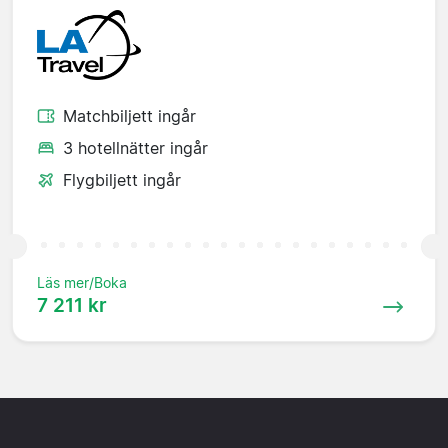
Matchbiljett ingår
3 hotellnätter ingår
Flygbiljett ingår
Läs mer/Boka
7 211 kr