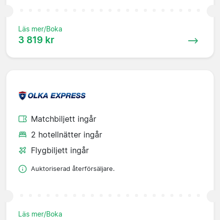
Läs mer/Boka
3 819 kr
Matchbiljett ingår
2 hotellnätter ingår
Flygbiljett ingår
Auktoriserad återförsäljare.
Läs mer/Boka