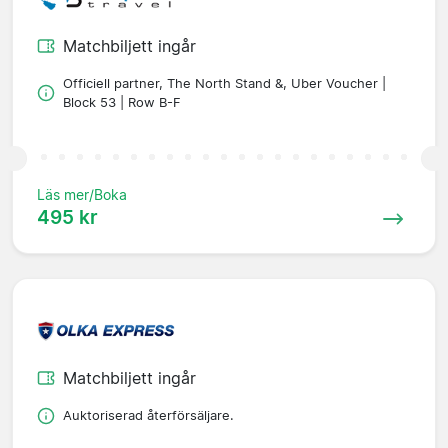
Matchbiljett ingår
Officiell partner, The North Stand &, Uber Voucher |
Block 53 | Row B-F
Läs mer/Boka
495 kr
Matchbiljett ingår
Auktoriserad återförsäljare.