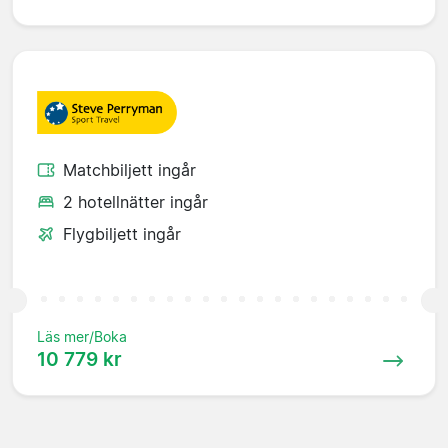
Matchbiljett ingår
2 hotellnätter ingår
Flygbiljett ingår
Läs mer/Boka
10 779 kr