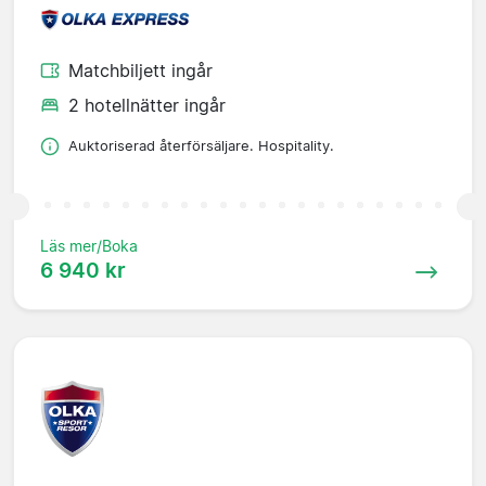
Matchbiljett ingår
2 hotellnätter ingår
Auktoriserad återförsäljare. Hospitality.
Läs mer/Boka
6 940 kr