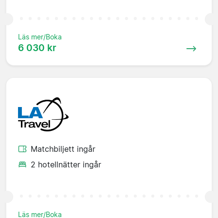
Läs mer/Boka
6 030 kr
Matchbiljett ingår
2 hotellnätter ingår
Läs mer/Boka