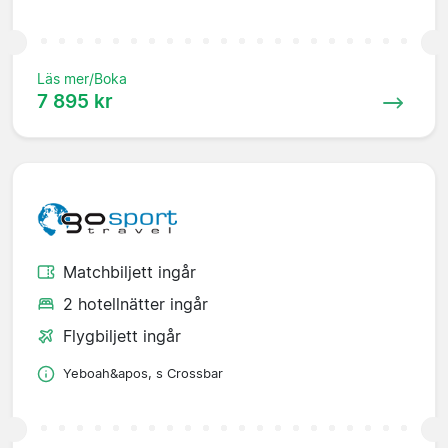
Läs mer/Boka
7 895 kr
Matchbiljett ingår
2 hotellnätter ingår
Flygbiljett ingår
Yeboah&apos, s Crossbar