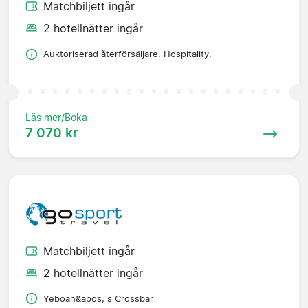
Matchbiljett ingår
2 hotellnätter ingår
Auktoriserad återförsäljare. Hospitality.
Läs mer/Boka
7 070 kr
Matchbiljett ingår
2 hotellnätter ingår
Yeboah&apos, s Crossbar