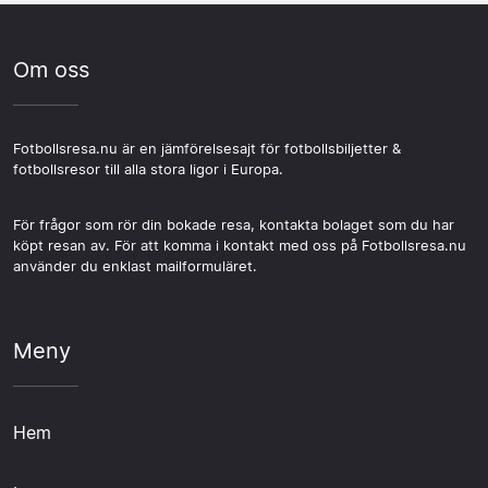
Om oss
Fotbollsresa.nu är en jämförelsesajt för fotbollsbiljetter &
fotbollsresor till alla stora ligor i Europa.
För frågor som rör din bokade resa, kontakta bolaget som du har
köpt resan av. För att komma i kontakt med oss på Fotbollsresa.nu
använder du enklast mailformuläret.
Meny
Hem