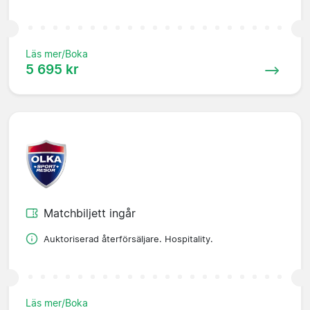
Läs mer/Boka
5 695 kr
Matchbiljett ingår
Auktoriserad återförsäljare. Hospitality.
Läs mer/Boka