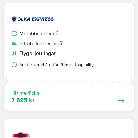
Matchbiljett ingår
3 hotellnätter ingår
Flygbiljett ingår
Auktoriserad återförsäljare. Hospitality.
Läs mer/Boka
7 895 kr