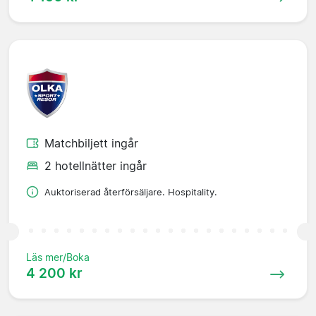
Matchbiljett ingår
2 hotellnätter ingår
Auktoriserad återförsäljare. Hospitality.
Läs mer/Boka
4 200 kr