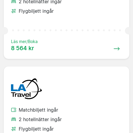
2 hotellnätter ingår
Flygbiljett ingår
Läs mer/Boka
8 564 kr
Matchbiljett ingår
2 hotellnätter ingår
Flygbiljett ingår