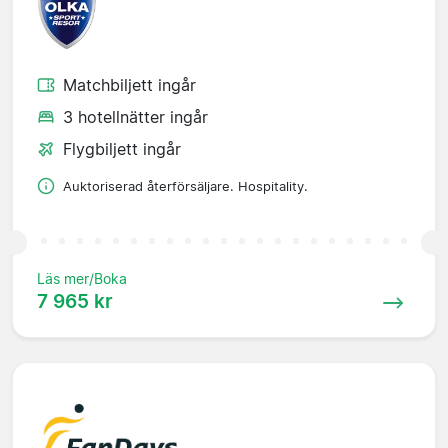
Matchbiljett ingår
3 hotellnätter ingår
Flygbiljett ingår
Auktoriserad återförsäljare. Hospitality.
Läs mer/Boka
7 965 kr