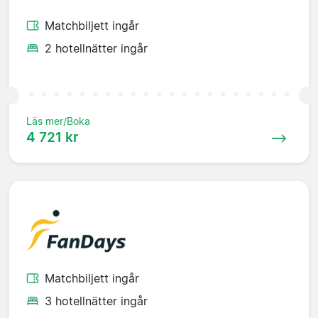
Matchbiljett ingår
2 hotellnätter ingår
Läs mer/Boka
4 721 kr
Matchbiljett ingår
3 hotellnätter ingår