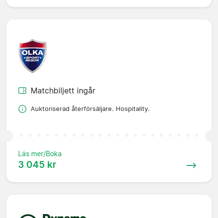
Matchbiljett ingår
Auktoriserad återförsäljare. Hospitality.
Läs mer/Boka
3 045 kr