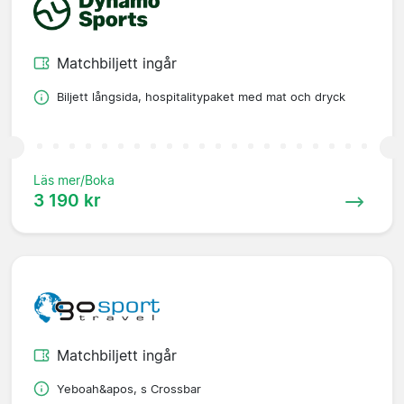
Matchbiljett ingår
Biljett långsida, hospitalitypaket med mat och dryck
Läs mer/Boka
3 190 kr
Matchbiljett ingår
Yeboah&apos, s Crossbar