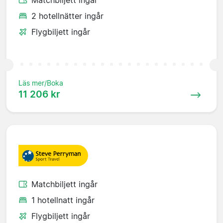
Matchbiljett ingår
2 hotellnätter ingår
Flygbiljett ingår
Läs mer/Boka
11 206 kr
Matchbiljett ingår
1 hotellnatt ingår
Flygbiljett ingår