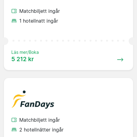
Matchbiljett ingår
1 hotellnatt ingår
Läs mer/Boka
5 212 kr
Matchbiljett ingår
2 hotellnätter ingår