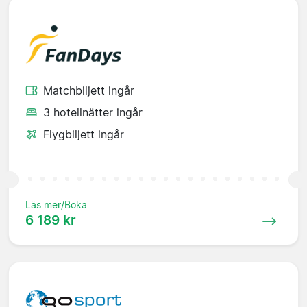
Matchbiljett ingår
3 hotellnätter ingår
Flygbiljett ingår
Läs mer/Boka
6 189 kr