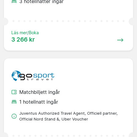
3 hotellnätter ingår
Läs mer/Boka
3 266 kr
Matchbiljett ingår
1 hotellnatt ingår
Juventus Authorized Travel Agent, Officiell partner,
Official Nord Stand &, Uber Voucher