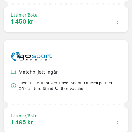
Läs mer/Boka
1 450 kr
Matchbiljett ingår
Juventus Authorized Travel Agent, Officiell partner,
Official Nord Stand &, Uber Voucher
Läs mer/Boka
1 495 kr