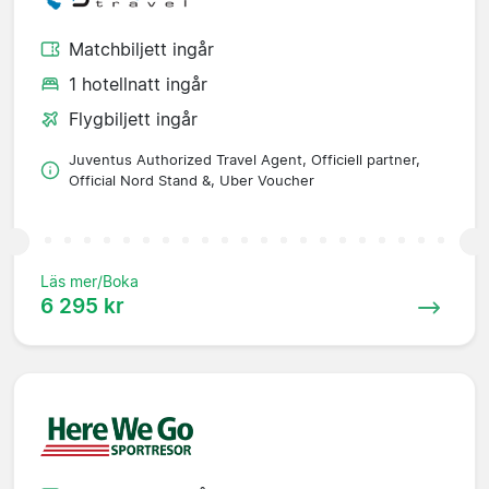
Matchbiljett ingår
1 hotellnatt ingår
Flygbiljett ingår
Juventus Authorized Travel Agent, Officiell partner,
Official Nord Stand &, Uber Voucher
Läs mer/Boka
6 295 kr