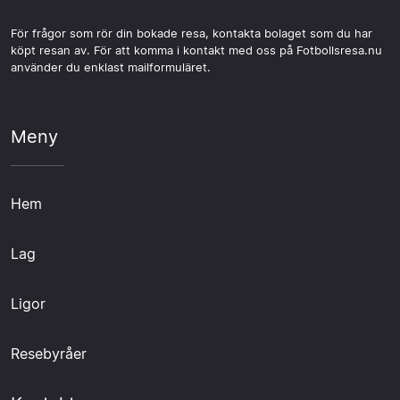
För frågor som rör din bokade resa, kontakta bolaget som du har
köpt resan av. För att komma i kontakt med oss på Fotbollsresa.nu
använder du enklast mailformuläret.
Meny
Hem
Lag
Ligor
Resebyråer