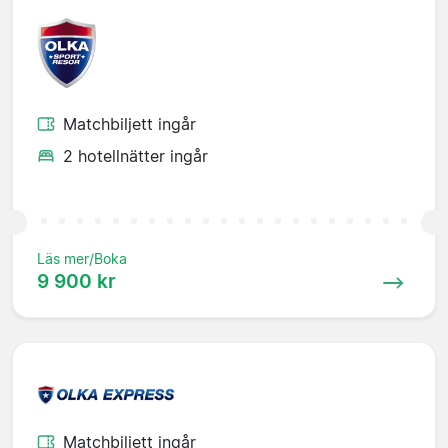
Matchbiljett ingår
2 hotellnätter ingår
Läs mer/Boka
9 900 kr
Matchbiljett ingår