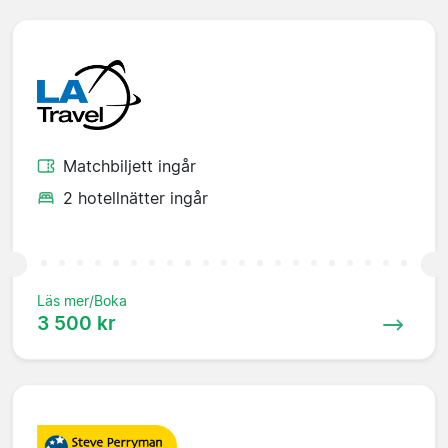
Matchbiljett ingår
2 hotellnätter ingår
Läs mer/Boka
3 500 kr