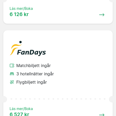
Läs mer/Boka
6 126 kr
Matchbiljett ingår
3 hotellnätter ingår
Flygbiljett ingår
Läs mer/Boka
6 527 kr