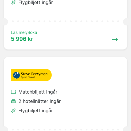
Flygbiljett ingår
Läs mer/Boka
5 996 kr
Matchbiljett ingår
2 hotellnätter ingår
Flygbiljett ingår