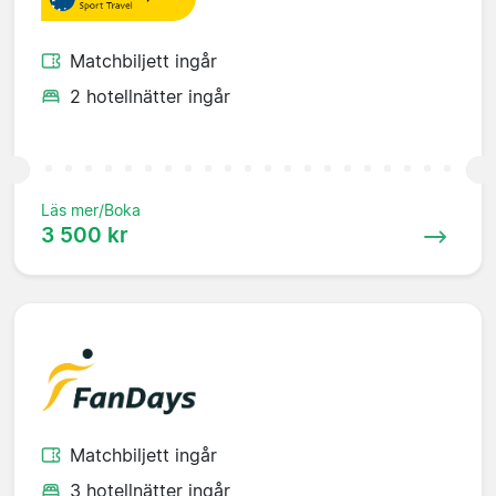
Matchbiljett ingår
2 hotellnätter ingår
Läs mer/Boka
3 500 kr
Matchbiljett ingår
3 hotellnätter ingår