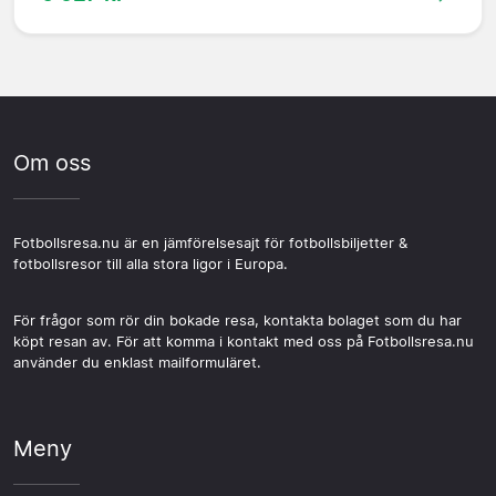
Om oss
Fotbollsresa.nu är en jämförelsesajt för fotbollsbiljetter &
fotbollsresor till alla stora ligor i Europa.
För frågor som rör din bokade resa, kontakta bolaget som du har
köpt resan av. För att komma i kontakt med oss på Fotbollsresa.nu
använder du enklast mailformuläret.
Meny