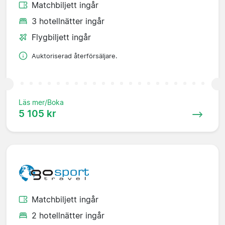
Matchbiljett ingår
3 hotellnätter ingår
Flygbiljett ingår
Auktoriserad återförsäljare.
Läs mer/Boka
5 105 kr
Matchbiljett ingår
2 hotellnätter ingår