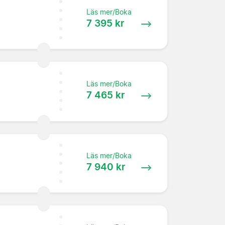
Läs mer/Boka
7 395 kr
Läs mer/Boka
7 465 kr
Läs mer/Boka
7 940 kr