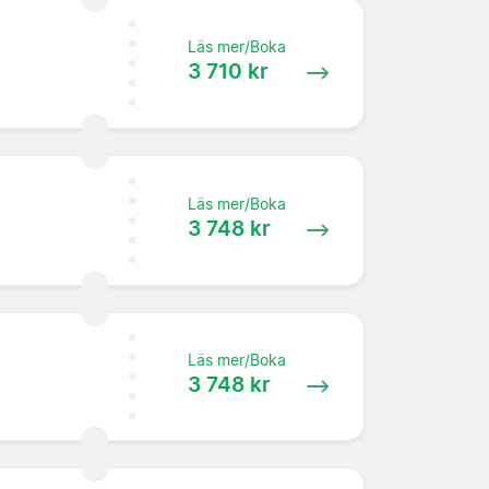
Läs mer/Boka
3 710 kr
Läs mer/Boka
3 748 kr
Läs mer/Boka
3 748 kr