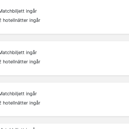
Matchbiljett ingår
2 hotellnätter ingår
Matchbiljett ingår
2 hotellnätter ingår
Matchbiljett ingår
2 hotellnätter ingår