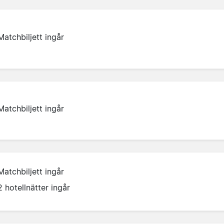
Matchbiljett ingår
Matchbiljett ingår
Matchbiljett ingår
2 hotellnätter ingår