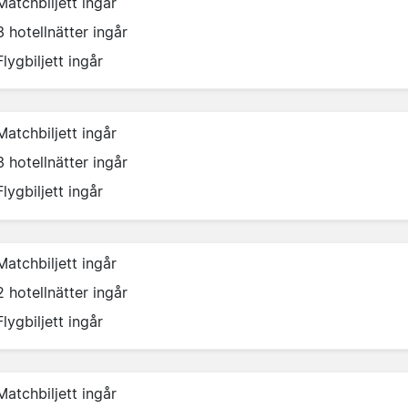
Matchbiljett ingår
3 hotellnätter ingår
Flygbiljett ingår
Matchbiljett ingår
3 hotellnätter ingår
Flygbiljett ingår
Matchbiljett ingår
2 hotellnätter ingår
Flygbiljett ingår
Matchbiljett ingår