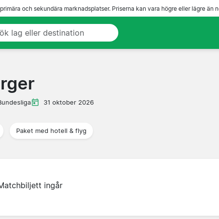
 primära och sekundära marknadsplatser. Priserna kan vara högre eller lägre än n
rger
Bundesliga
31 oktober 2026
Paket med hotell & flyg
Matchbiljett ingår