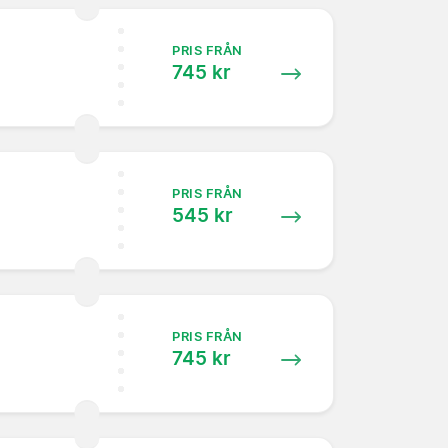
PRIS FRÅN
745 kr
PRIS FRÅN
545 kr
PRIS FRÅN
745 kr