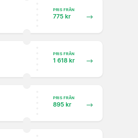
PRIS FRÅN
775 kr
PRIS FRÅN
1 618 kr
PRIS FRÅN
895 kr