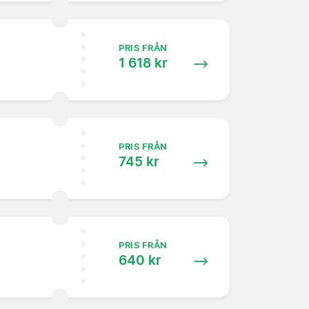
PRIS FRÅN
1 618 kr
PRIS FRÅN
745 kr
PRIS FRÅN
640 kr