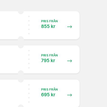
PRIS FRÅN
855 kr
PRIS FRÅN
795 kr
PRIS FRÅN
695 kr