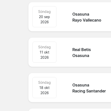
Söndag
Osasuna
20 sep
Rayo Vallecano
2026
Söndag
Real Betis
11 okt
Osasuna
2026
Söndag
Osasuna
18 okt
Racing Santander
2026