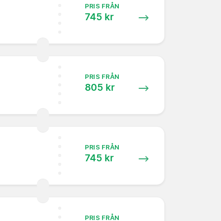
PRIS FRÅN
745 kr
PRIS FRÅN
805 kr
PRIS FRÅN
745 kr
PRIS FRÅN