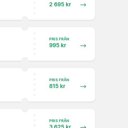
2 695 kr
PRIS FRÅN
995 kr
PRIS FRÅN
815 kr
PRIS FRÅN
3 625 kr