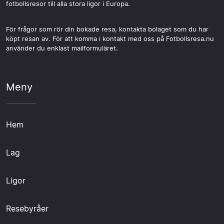
fotbollsresor till alla stora ligor i Europa.
För frågor som rör din bokade resa, kontakta bolaget som du har
köpt resan av. För att komma i kontakt med oss på Fotbollsresa.nu
använder du enklast mailformuläret.
Meny
Hem
Lag
Ligor
Resebyråer