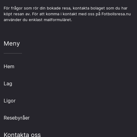
För frågor som rör din bokade resa, kontakta bolaget som du har
köpt resan av. För att komma i kontakt med oss på Fotbollsresa.nu
använder du enklast mailformuläret.
Meny
Hem
Lag
Ligor
Resebyråer
Kontakta oss