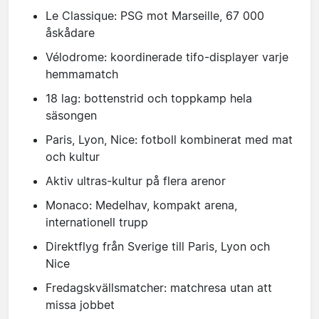
Le Classique: PSG mot Marseille, 67 000
åskådare
Vélodrome: koordinerade tifo-displayer varje
hemmamatch
18 lag: bottenstrid och toppkamp hela
säsongen
Paris, Lyon, Nice: fotboll kombinerat med mat
och kultur
Aktiv ultras-kultur på flera arenor
Monaco: Medelhav, kompakt arena,
internationell trupp
Direktflyg från Sverige till Paris, Lyon och
Nice
Fredagskvällsmatcher: matchresa utan att
missa jobbet