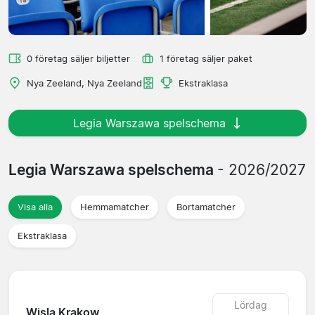
0 företag säljer biljetter
1 företag säljer paket
Nya Zeeland, Nya Zeeland
Ekstraklasa
Legia Warszawa spelschema
Legia Warszawa spelschema
- 2026/2027
Visa alla
Hemmamatcher
Bortamatcher
Ekstraklasa
Lördag
Wisla Krakow