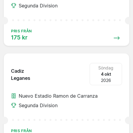
Segunda Division
PRIS FRÅN
175 kr
Söndag
Cadiz
4 okt
Leganes
2026
Nuevo Estadio Ramon de Carranza
Segunda Division
PRIS FRÅN