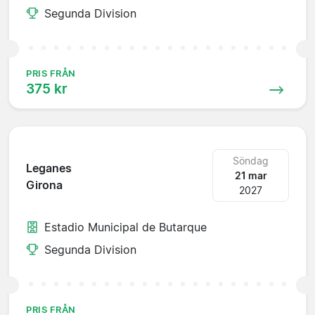
Segunda Division
PRIS FRÅN
375 kr
Söndag
Leganes
21 mar
Girona
2027
Estadio Municipal de Butarque
Segunda Division
PRIS FRÅN