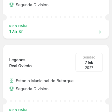
Segunda Division
PRIS FRÅN
175 kr
Söndag
Leganes
7 feb
Real Oviedo
2027
Estadio Municipal de Butarque
Segunda Division
PRIS FRÅN