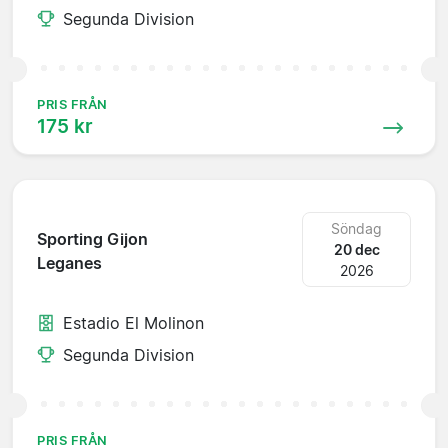
Segunda Division
PRIS FRÅN
175 kr
Söndag
Sporting Gijon
20 dec
Leganes
2026
Estadio El Molinon
Segunda Division
PRIS FRÅN