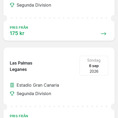
Segunda Division
PRIS FRÅN
175 kr
Söndag
Las Palmas
6 sep
Leganes
2026
Estadio Gran Canaria
Segunda Division
PRIS FRÅN