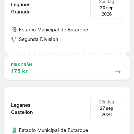
Söndag
Leganes
20 sep
Granada
2026
Estadio Municipal de Butarque
Segunda Division
PRIS FRÅN
175 kr
Söndag
Leganes
27 sep
Castellon
2026
Estadio Municipal de Butarque