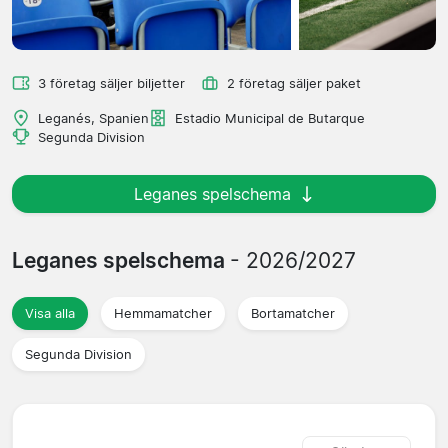
3 företag säljer biljetter
2 företag säljer paket
Leganés, Spanien
Estadio Municipal de Butarque
Segunda Division
Leganes spelschema
Leganes spelschema
- 2026/2027
Visa alla
Hemmamatcher
Bortamatcher
Segunda Division