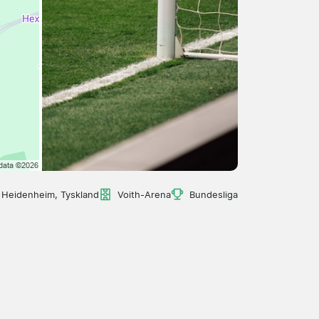
Heidenheim, Tyskland
Voith-Arena
Bundesliga