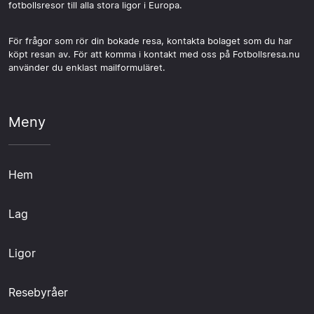
fotbollsresor till alla stora ligor i Europa.
För frågor som rör din bokade resa, kontakta bolaget som du har
köpt resan av. För att komma i kontakt med oss på Fotbollsresa.nu
använder du enklast mailformuläret.
Meny
Hem
Lag
Ligor
Resebyråer