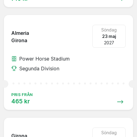
Söndag
Almeria
23 maj
Girona
2027
Power Horse Stadium
Segunda Division
PRIS FRÅN
465 kr
Söndag
Girona