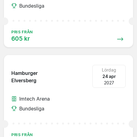
Bundesliga
PRIS FRÅN
605 kr
Lördag
Hamburger
24 apr
Elversberg
2027
Imtech Arena
Bundesliga
PRIS FRÅN