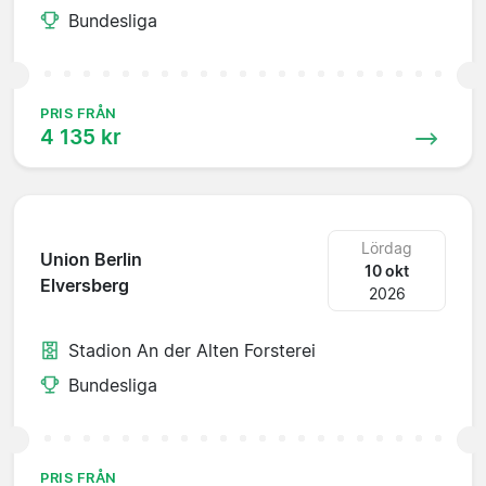
Bundesliga
PRIS FRÅN
4 135 kr
Lördag
Union Berlin
10 okt
Elversberg
2026
Stadion An der Alten Forsterei
Bundesliga
PRIS FRÅN