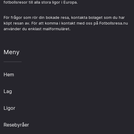
fotbollsresor till alla stora ligor i Europa.
För frågor som rör din bokade resa, kontakta bolaget som du har
köpt resan av. För att komma i kontakt med oss på Fotbollsresa.nu
använder du enklast mailformuläret.
Meny
Hem
Lag
Ligor
Resebyråer