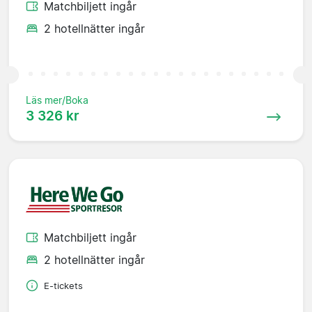
Matchbiljett ingår
2 hotellnätter ingår
Läs mer/Boka
3 326 kr
Matchbiljett ingår
2 hotellnätter ingår
E-tickets