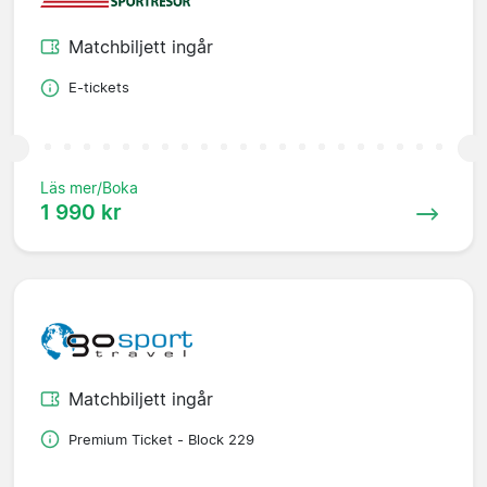
Matchbiljett ingår
E-tickets
Läs mer/Boka
1 990 kr
Matchbiljett ingår
Premium Ticket - Block 229