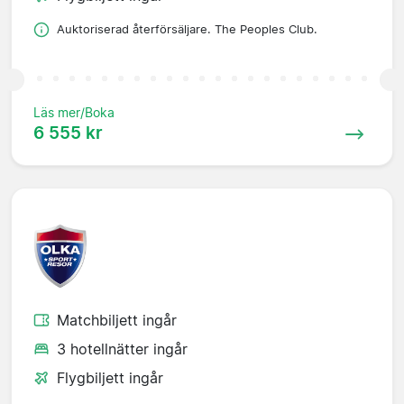
Auktoriserad återförsäljare. The Peoples Club.
Läs mer/Boka
6 555 kr
Matchbiljett ingår
3 hotellnätter ingår
Flygbiljett ingår