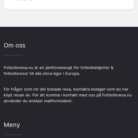
Om oss
Fotbollsresa.nu är en jämförelsesajt för fotbollsbiljetter &
fotbollsresor till alla stora ligor i Europa.
För frågor som rör din bokade resa, kontakta bolaget som du har
köpt resan av. För att komma i kontakt med oss på Fotbollsresa.nu
använder du enklast mailformuläret.
Meny