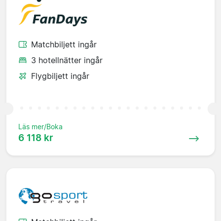
Matchbiljett ingår
3 hotellnätter ingår
Flygbiljett ingår
Läs mer/Boka
6 118 kr