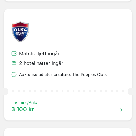
Matchbiljett ingår
2 hotellnätter ingår
Auktoriserad återförsäljare. The Peoples Club.
Läs mer/Boka
3 100 kr