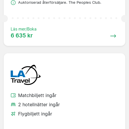
Auktoriserad återförsäljare. The Peoples Club.
Läs mer/Boka
6 635 kr
Matchbiljett ingår
2 hotellnätter ingår
Flygbiljett ingår