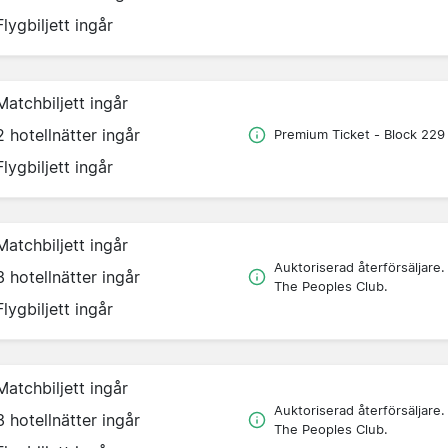
Flygbiljett ingår
Matchbiljett ingår
2 hotellnätter ingår
Premium Ticket - Block 229
Flygbiljett ingår
Matchbiljett ingår
Auktoriserad återförsäljare.
3 hotellnätter ingår
The Peoples Club.
Flygbiljett ingår
Matchbiljett ingår
Auktoriserad återförsäljare.
3 hotellnätter ingår
The Peoples Club.