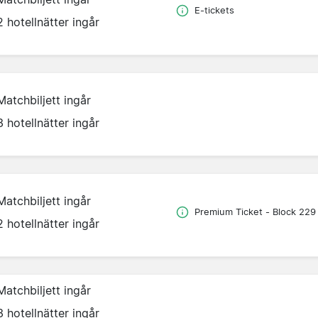
E-tickets
2 hotellnätter ingår
Matchbiljett ingår
3 hotellnätter ingår
Matchbiljett ingår
Premium Ticket - Block 229
2 hotellnätter ingår
Matchbiljett ingår
3 hotellnätter ingår