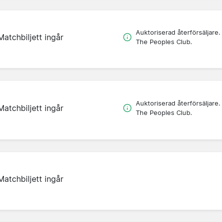
Auktoriserad återförsäljare.
Matchbiljett ingår
The Peoples Club.
Auktoriserad återförsäljare.
Matchbiljett ingår
The Peoples Club.
Matchbiljett ingår