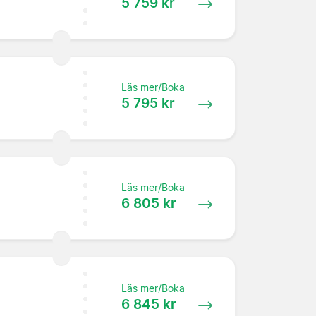
5 759 kr
Läs mer/Boka
5 795 kr
Läs mer/Boka
6 805 kr
Läs mer/Boka
6 845 kr