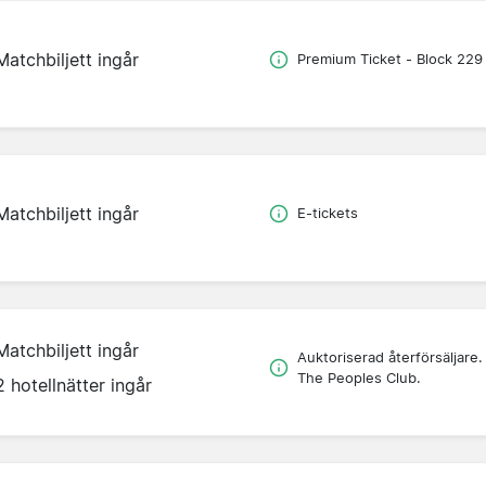
Matchbiljett ingår
Premium Ticket - Block 229
Matchbiljett ingår
E-tickets
Matchbiljett ingår
Auktoriserad återförsäljare.
The Peoples Club.
2 hotellnätter ingår