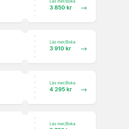
Läs mer/Boka
3 850 kr
Läs mer/Boka
3 910 kr
Läs mer/Boka
4 295 kr
Läs mer/Boka