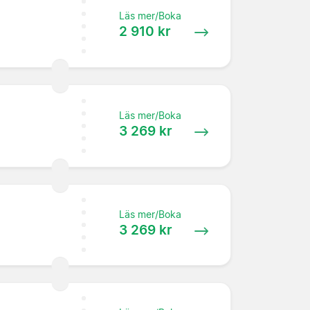
Läs mer/Boka
2 910 kr
Läs mer/Boka
3 269 kr
Läs mer/Boka
3 269 kr