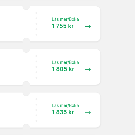
Läs mer/Boka
1 755 kr
Läs mer/Boka
1 805 kr
Läs mer/Boka
1 835 kr