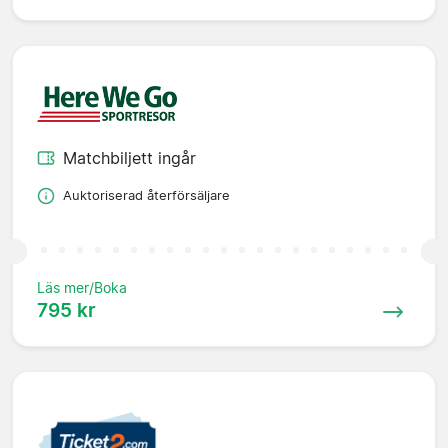
Matchbiljett ingår
Auktoriserad återförsäljare
Läs mer/Boka
795 kr