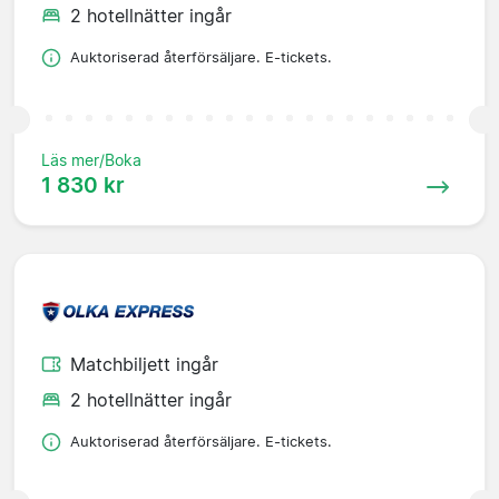
2 hotellnätter ingår
Auktoriserad återförsäljare. E-tickets.
Läs mer/Boka
1 830 kr
Matchbiljett ingår
2 hotellnätter ingår
Auktoriserad återförsäljare. E-tickets.