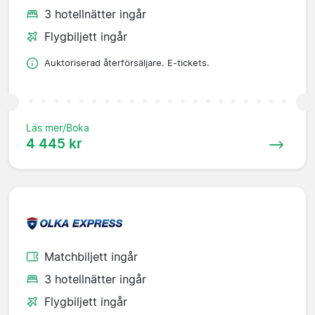
3 hotellnätter ingår
Flygbiljett ingår
Auktoriserad återförsäljare. E-tickets.
Läs mer/Boka
4 445 kr
Matchbiljett ingår
3 hotellnätter ingår
Flygbiljett ingår