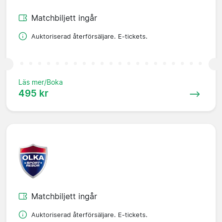
Matchbiljett ingår
Auktoriserad återförsäljare. E-tickets.
Läs mer/Boka
495 kr
Matchbiljett ingår
Auktoriserad återförsäljare. E-tickets.