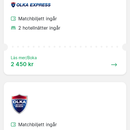
Matchbiljett ingår
2 hotellnätter ingår
Läs mer/Boka
2 450 kr
Matchbiljett ingår