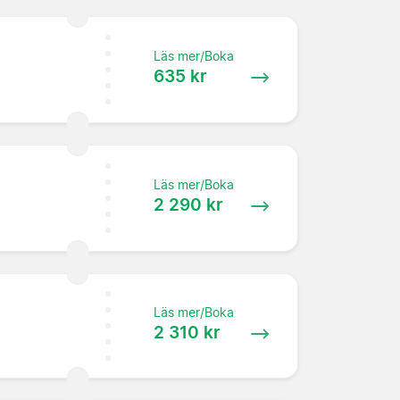
Läs mer/Boka
635 kr
Läs mer/Boka
2 290 kr
Läs mer/Boka
2 310 kr