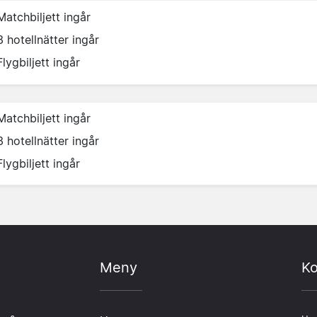
Matchbiljett ingår
3 hotellnätter ingår
Flygbiljett ingår
Matchbiljett ingår
3 hotellnätter ingår
Flygbiljett ingår
Meny
Ko