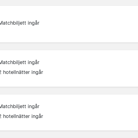
Matchbiljett ingår
Matchbiljett ingår
2 hotellnätter ingår
Matchbiljett ingår
2 hotellnätter ingår