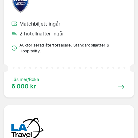
Matchbiljett ingår
2 hotellnätter ingår
Auktoriserad återförsäljare. Standardbiljetter &
Hospitality.
Läs mer/Boka
6 000 kr