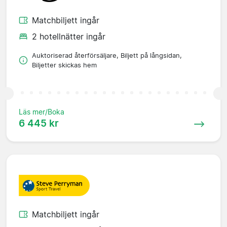
Matchbiljett ingår
2 hotellnätter ingår
Auktoriserad återförsäljare, Biljett på långsidan,
Biljetter skickas hem
Läs mer/Boka
6 445 kr
Matchbiljett ingår