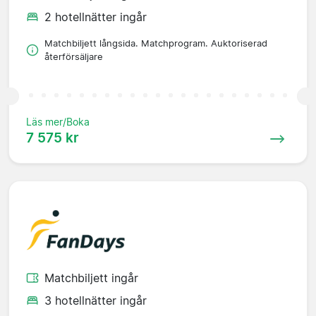
2 hotellnätter ingår
Matchbiljett långsida. Matchprogram. Auktoriserad
återförsäljare
Läs mer/Boka
7 575 kr
Matchbiljett ingår
3 hotellnätter ingår