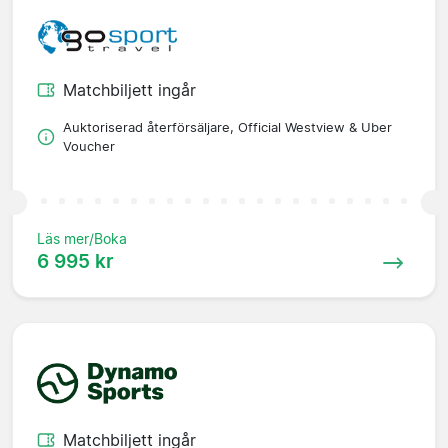
Matchbiljett ingår
Auktoriserad återförsäljare, Official Westview & Uber
Voucher
Läs mer/Boka
6 995 kr
Matchbiljett ingår