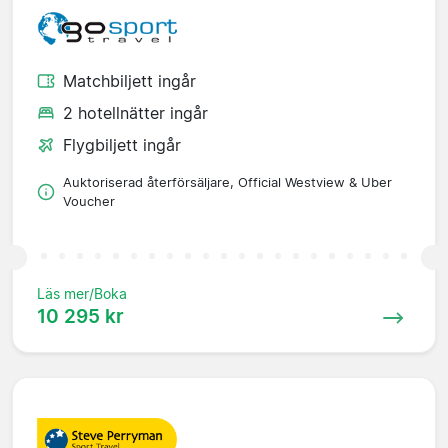
Matchbiljett ingår
2 hotellnätter ingår
Flygbiljett ingår
Auktoriserad återförsäljare, Official Westview & Uber
Voucher
Läs mer/Boka
10 295 kr