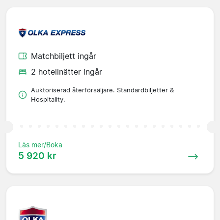
Matchbiljett ingår
2 hotellnätter ingår
Auktoriserad återförsäljare. Standardbiljetter &
Hospitality.
Läs mer/Boka
5 920 kr