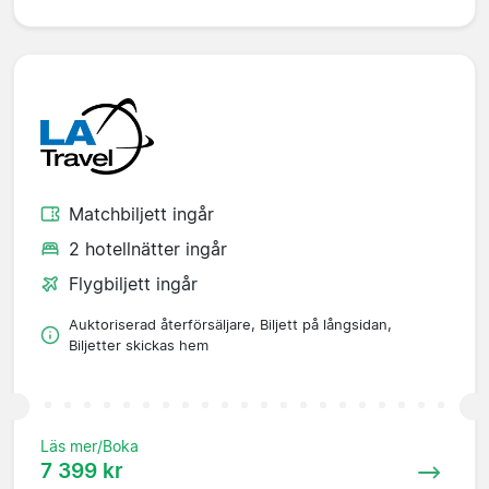
Matchbiljett ingår
2 hotellnätter ingår
Flygbiljett ingår
Auktoriserad återförsäljare, Biljett på långsidan,
Biljetter skickas hem
Läs mer/Boka
7 399 kr