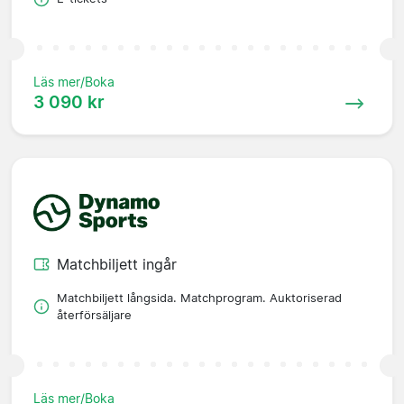
Läs mer/Boka
3 090 kr
Matchbiljett ingår
Matchbiljett långsida. Matchprogram. Auktoriserad
återförsäljare
Läs mer/Boka