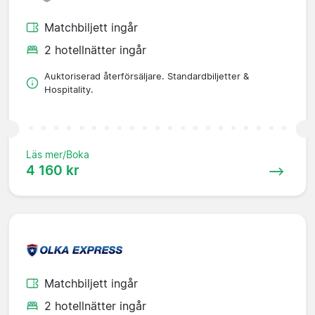
Matchbiljett ingår
2 hotellnätter ingår
Auktoriserad återförsäljare. Standardbiljetter &
Hospitality.
Läs mer/Boka
4 160 kr
Matchbiljett ingår
2 hotellnätter ingår