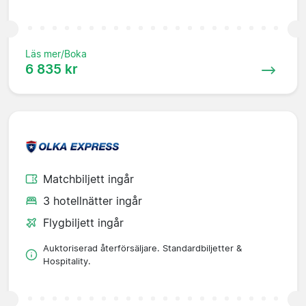
Läs mer/Boka
6 835 kr
Matchbiljett ingår
3 hotellnätter ingår
Flygbiljett ingår
Auktoriserad återförsäljare. Standardbiljetter &
Hospitality.