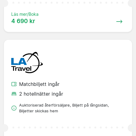
Läs mer/Boka
4 690 kr
Matchbiljett ingår
2 hotellnätter ingår
Auktoriserad återförsäljare, Biljett på långsidan,
Biljetter skickas hem