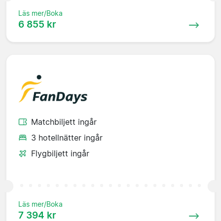
Läs mer/Boka
6 855 kr
Matchbiljett ingår
3 hotellnätter ingår
Flygbiljett ingår
Läs mer/Boka
7 394 kr