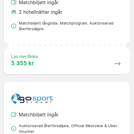
Matchbiljett ingår
2 hotellnätter ingår
Matchbiljett långsida. Matchprogram. Auktoriserad
återförsäljare
Läs mer/Boka
5 355 kr
Matchbiljett ingår
Auktoriserad återförsäljare, Official Westview & Uber
Voucher