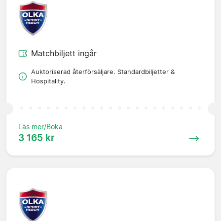
Matchbiljett ingår
Auktoriserad återförsäljare. Standardbiljetter &
Hospitality.
Läs mer/Boka
3 165 kr