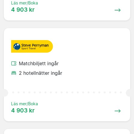
Läs mer/Boka
4 903 kr
Matchbiljett ingår
2 hotellnätter ingår
Läs mer/Boka
4 903 kr