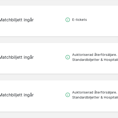
Matchbiljett ingår
E-tickets
Auktoriserad återförsäljare.
Matchbiljett ingår
Standardbiljetter & Hospitali
Auktoriserad återförsäljare.
Matchbiljett ingår
Standardbiljetter & Hospitali