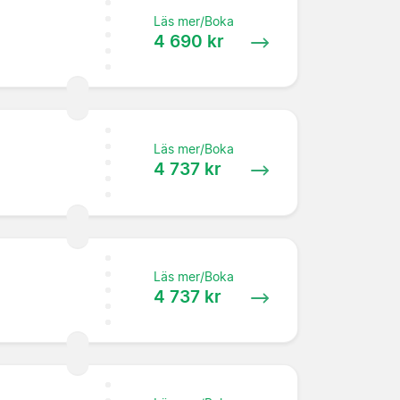
Läs mer/Boka
4 690 kr
Läs mer/Boka
4 737 kr
Läs mer/Boka
4 737 kr