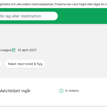
 primära och sekundära marknadsplatser. Priserna kan vara högre eller lägre än n
 League
10 april 2027
Paket med hotell & flyg
Matchbiljett ingår
E-tickets