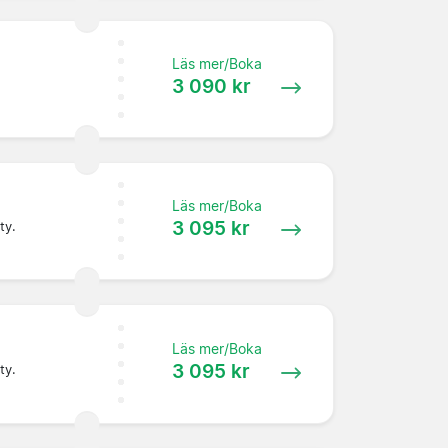
Läs mer/Boka
3 090 kr
Läs mer/Boka
3 095 kr
ty.
Läs mer/Boka
3 095 kr
ty.