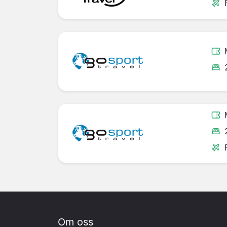
Om oss