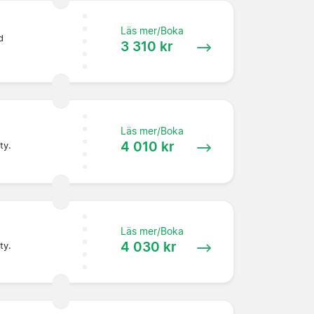
Läs mer/Boka
d
3 310 kr
Läs mer/Boka
4 010 kr
ty.
Läs mer/Boka
4 030 kr
ty.