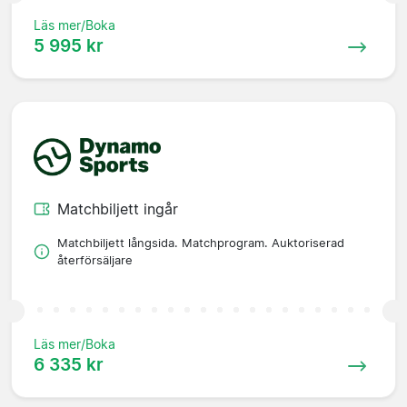
Läs mer/Boka
5 995 kr
Matchbiljett ingår
Matchbiljett långsida. Matchprogram. Auktoriserad
återförsäljare
Läs mer/Boka
6 335 kr