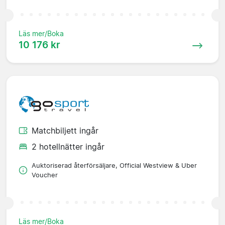
Läs mer/Boka
10 176 kr
Matchbiljett ingår
2 hotellnätter ingår
Auktoriserad återförsäljare, Official Westview & Uber
Voucher
Läs mer/Boka