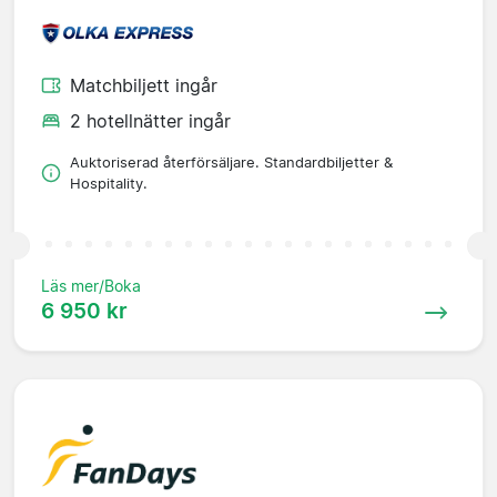
Matchbiljett ingår
2 hotellnätter ingår
Auktoriserad återförsäljare. Standardbiljetter &
Hospitality.
Läs mer/Boka
6 950 kr