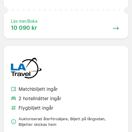
Läs mer/Boka
10 090 kr
Matchbiljett ingår
2 hotellnätter ingår
Flygbiljett ingår
Auktoriserad återförsäljare, Biljett på långsidan,
Biljetter skickas hem