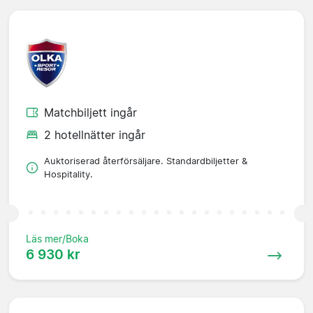
Matchbiljett ingår
2 hotellnätter ingår
Auktoriserad återförsäljare. Standardbiljetter &
Hospitality.
Läs mer/Boka
6 930 kr