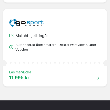
Matchbiljett ingår
Auktoriserad återförsäljare, Official Westview & Uber
Voucher
Läs mer/Boka
11 995 kr