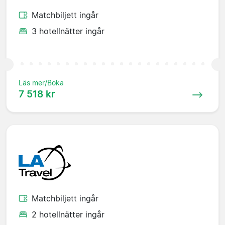
Matchbiljett ingår
3 hotellnätter ingår
Läs mer/Boka
7 518 kr
Matchbiljett ingår
2 hotellnätter ingår