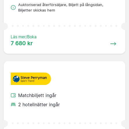
Auktoriserad återförsäljare, Biljett på långsidan,
Biljetter skickas hem
Läs mer/Boka
7 680 kr
Matchbiljett ingår
2 hotellnätter ingår