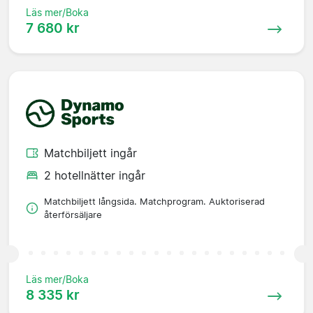
Läs mer/Boka
7 680 kr
Matchbiljett ingår
2 hotellnätter ingår
Matchbiljett långsida. Matchprogram. Auktoriserad
återförsäljare
Läs mer/Boka
8 335 kr