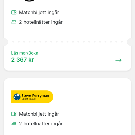
Matchbiljett ingår
2 hotellnätter ingår
Läs mer/Boka
2 367 kr
Matchbiljett ingår
2 hotellnätter ingår