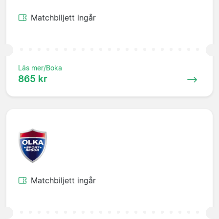
Matchbiljett ingår
Läs mer/Boka
865 kr
Matchbiljett ingår