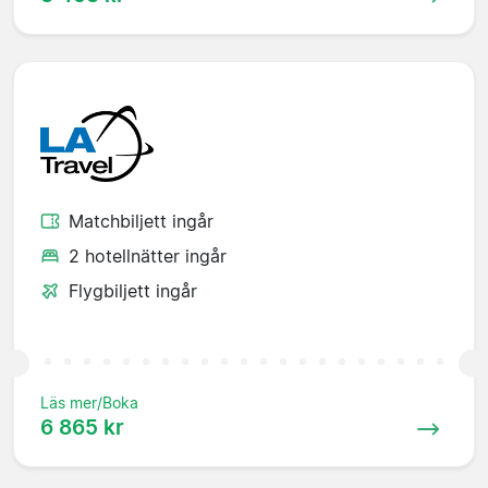
Matchbiljett ingår
2 hotellnätter ingår
Flygbiljett ingår
Läs mer/Boka
6 865 kr