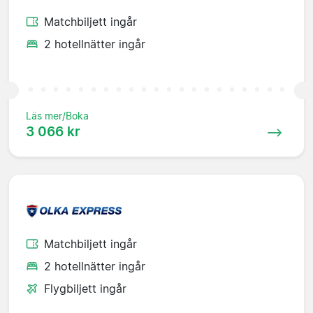
Matchbiljett ingår
2 hotellnätter ingår
Läs mer/Boka
3 066 kr
Matchbiljett ingår
2 hotellnätter ingår
Flygbiljett ingår