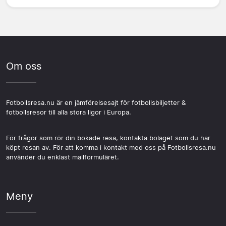
Om oss
Fotbollsresa.nu är en jämförelsesajt för fotbollsbiljetter &
fotbollsresor till alla stora ligor i Europa.
För frågor som rör din bokade resa, kontakta bolaget som du har
köpt resan av. För att komma i kontakt med oss på Fotbollsresa.nu
använder du enklast mailformuläret.
Meny