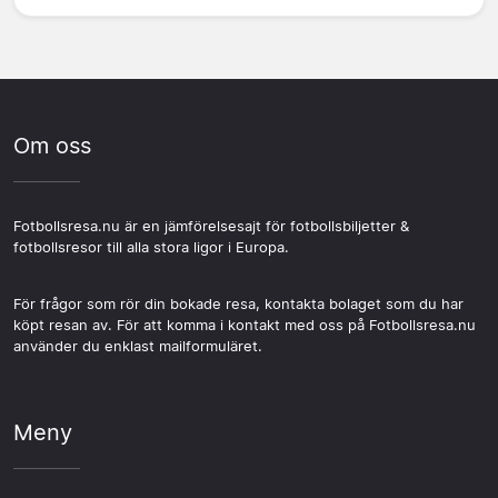
Om oss
Fotbollsresa.nu är en jämförelsesajt för fotbollsbiljetter &
fotbollsresor till alla stora ligor i Europa.
För frågor som rör din bokade resa, kontakta bolaget som du har
köpt resan av. För att komma i kontakt med oss på Fotbollsresa.nu
använder du enklast mailformuläret.
Meny