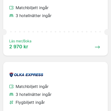
Matchbiljett ingår
3 hotellnätter ingår
Läs mer/Boka
2 970 kr
Matchbiljett ingår
3 hotellnätter ingår
Flygbiljett ingår