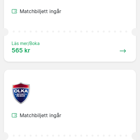
Matchbiljett ingår
Läs mer/Boka
565 kr
Matchbiljett ingår